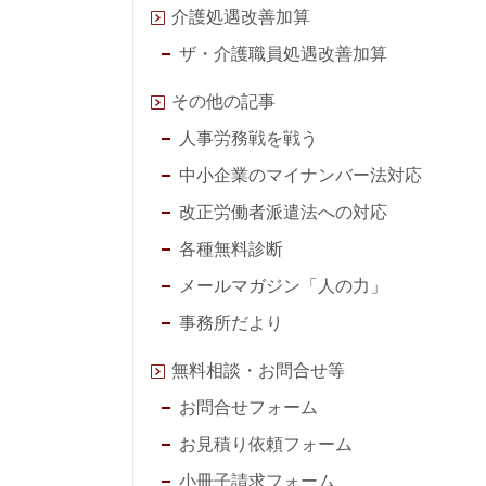
介護処遇改善加算
ザ・介護職員処遇改善加算
その他の記事
人事労務戦を戦う
中小企業のマイナンバー法対応
改正労働者派遣法への対応
各種無料診断
メールマガジン「人の力」
事務所だより
無料相談・お問合せ等
お問合せフォーム
お見積り依頼フォーム
小冊子請求フォーム