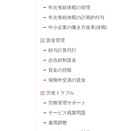
年次有給休暇の管理
年次有給休暇の計画的付与
中小企業の働き方改革(休暇)
賃金管理
給与計算代行
歩合給制賃金
賃金の控除
保険外交員の賃金
労使トラブル
労務管理サポート
サービス残業問題
雇用調整