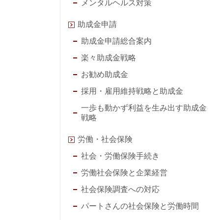
メンタルヘルス対策
助成金申請
助成金申請総合案内
楽々助成金戦略
お勧め助成金
採用・雇用維持戦略と助成金
一歩も動かず利益を生み出す助成金
戦略
労働・社会保険
社会・労働保険手続き
労働社会保険と企業経営
社会保険調査への対応
パートさんの社会保険と労働時間