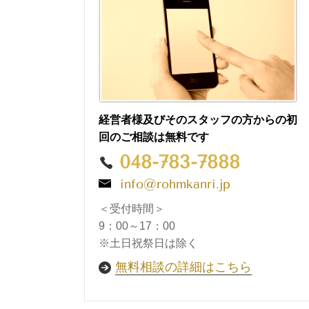
経営者様及びそのスタッフの方からの初
回のご相談は無料です
048-783-7888
info@rohmkanri.jp
＜受付時間＞
9：00～17：00
※土日祝祭日は除く
無料相談の詳細はこちら