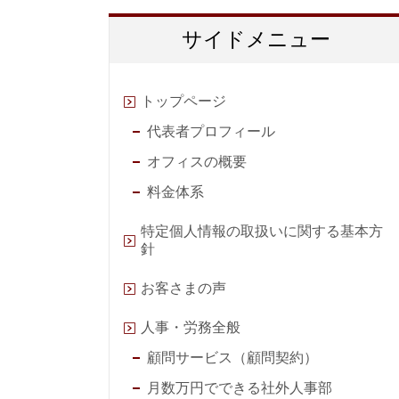
サイドメニュー
トップページ
代表者プロフィール
オフィスの概要
料金体系
特定個人情報の取扱いに関する基本方
針
お客さまの声
人事・労務全般
顧問サービス（顧問契約）
月数万円でできる社外人事部