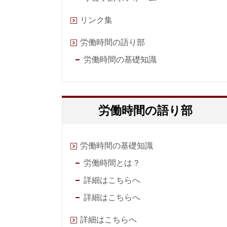
リンク集
労働時間の語り部
労働時間の基礎知識
労働時間の語り部
労働時間の基礎知識
労働時間とは？
詳細はこちらへ
詳細はこちらへ
詳細はこちらへ