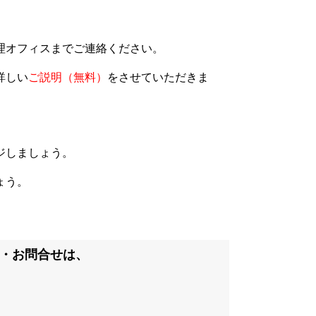
理オフィスまでご連絡ください。
詳しい
ご説明（無料）
をさせていただきま
ジしましょう。
ょう。
・お問合せは、