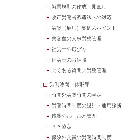
就業規則の作成・見直し
改正労働者派遣法への対応
労働（雇用）契約のポイント
美容室の人事労務管理
社労士の選び方
社労士のお値段
よくある質問／労務管理
労働時間・休暇等
時間外労働時間の算定
労働時間制度の設計・運用診断
残業のルールと管理
３６協定
保険外交員の労働時間制度