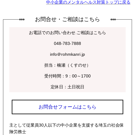
中小企業のメンタルヘルス対策トップに戻る
お問合せ・ご相談はこちら
お電話でのお問い合わせ.ご相談はこちら
048-783-7888
info＠rohmkanri.jp
担当：楠瀬（くすのせ）
受付時間：9：00～1700
定休日：土日祝日
お問合せフォームはこちら
主として従業員30人以下の中小企業を支援する埼玉の社会保
険労務士