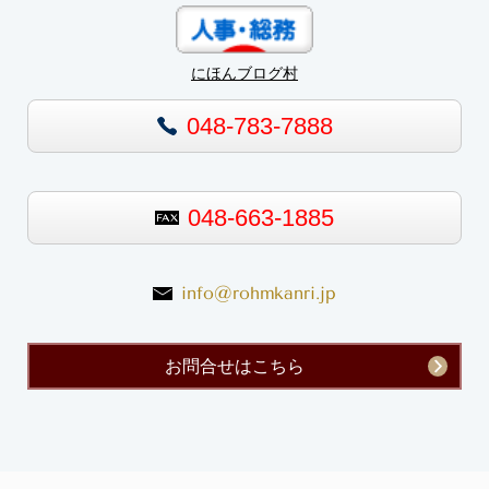
にほんブログ村
048-783-7888
048-663-1885
info@rohmkanri.jp
お問合せはこちら